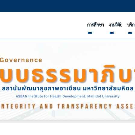
การศึกษา
งานวิจัย
บริก