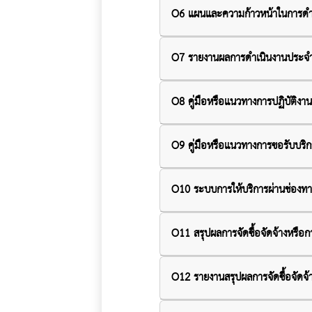
O6 แผนและความก้าวหน้าในการดำ
O7 รายงานผลการดำเนินงานประจำ
O8 คู่มือหรือแนวทางการปฏิบัติงานข
O9 คู่มือหรือแนวทางการขอรับบริการ
O10 ระบบการให้บริการผ่านช่องท
O11 สรุปผลการจัดซื้อจัดจ้างหรื
O12 รายงานสรุปผลการจัดซื้อจัด