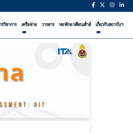
ารวิชาการ
เครือข่าย
วารสาร
หอพักอาเซียนเฮ้าส์
เกี่ยวกับสถาบันฯ