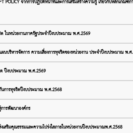
POLICY จากการปฏิบัติหน้าที่และการเสริมสร้างความรู้ เกี่ยวกับหลักเกณฑ์การ
จริต ในหน่วยงานภาครัฐประจำปีงบประมาณ พ.ศ.2569
ผนบริหารจัดการ ความเสี่ยงการทุจริตของหน่วยงาน ประจำปีงบประมาณ พ.ศ
ริต ปีงบประมาณ พ.ศ.2569
ันการทุจริตปีงบประมาณ พ.ศ.2568
ู่การพัฒนาองค์กร
ส่งเสริมคุณธรรมและความโปร่งใสภายในหน่วยงานปีงบประมาณพ.ศ.2568