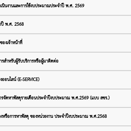
เนินงานและการใช้งบประมาณประจำปี พ.ศ. 2569
ปี พ.ศ. 2568
องเจ้าหน้าที่
สำหรับผู้รับบริการหรือผู้มาติดต่อ
างออนไลน์ (E-SERVICE)
อการจัดหาพัสดุรายเดือนประจำปีงบประมาณ พ.ศ.2569 (แบบ สขร.)
จ้างหรือการหาพัสดุ ของหน่วยงาน ประจำปีงบประมาณ พ.ศ.2568