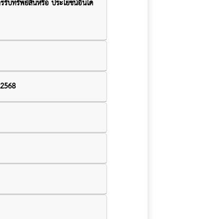
รับทรัพย์สินหรือ ประโยชน์อื่นใด
.2568