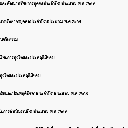
รและพัฒนาทรัพยากรบุคคลประจำปีงบประมาณ พ.ศ.2569
นาทรัพยากรบุคคลประจำปีงบประมาณ พ.ศ.2568
อนจริยธรรม
องเรียนการทุจริตและประพฤติมิชอบ
ารทุจริตและประพฤติมิชอบ
การทุจริตและประพฤติมิชอบประจำปีงบประมาณ พ.ศ.2568
วมในการดำเนินงานปีงบประมาณ พ.ศ.2569