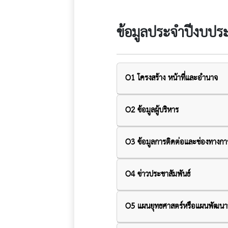
ข้อมูลประจำปีงบปร
O1 โครงสร้าง หน้าที่และอำนาจ
O2 ข้อมูลผู้บริหาร
O3 ข้อมูลการติดต่อและช่องทางก
O4 ข่าวประชาสัมพันธ์
O5 แผนยุทธศาสตร์หรือแผนพัฒนา